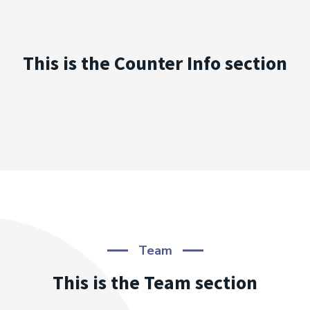
This is the Counter Info section
Team
This is the Team section