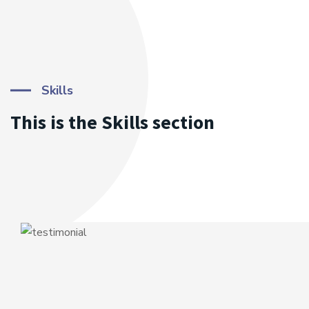
Skills
This is the Skills section