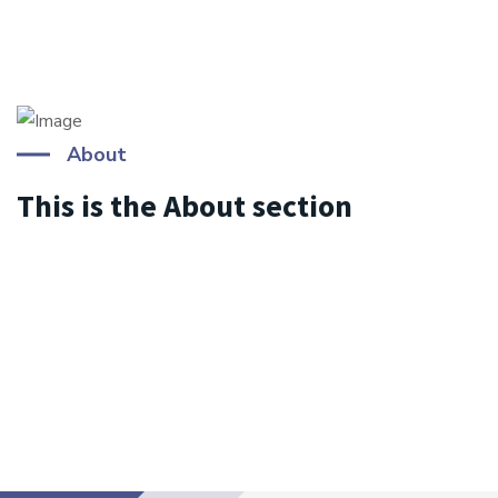
About
This is the About section