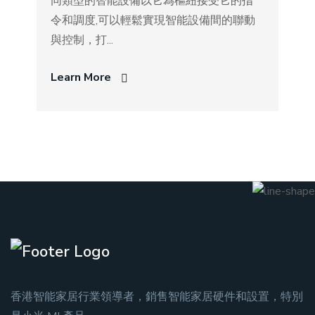
同類型的智能設備以它為樞紐接受它的指
令和調度,可以輕鬆實現智能設備間的聯動
與控制，打...
Learn More
香港智能家居行業領導者，銷售智能家居硬件和設置，特別