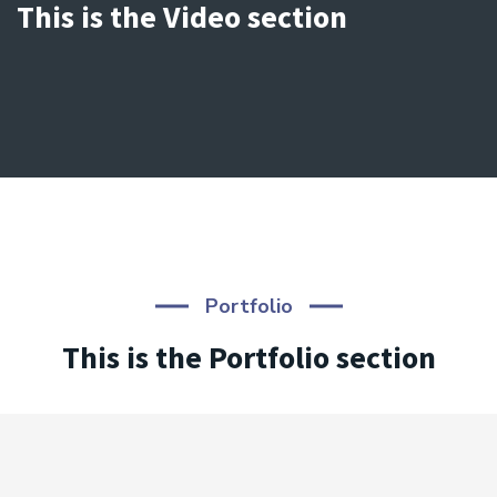
This is the Video section
Portfolio
This is the Portfolio section