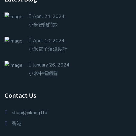
April 24, 2024
小米智能門鈴
April 10, 2024
小米電子溫濕度計
January 26, 2024
小米中樞網關
Contact Us
shop@yikang.ltd
香港