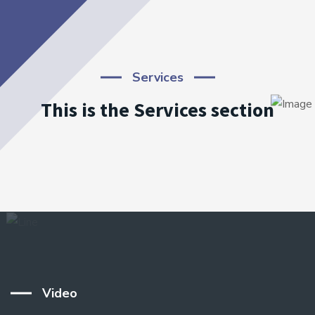
Services
This is the Services section
Video