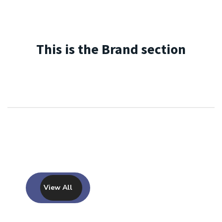
This is the Brand section
View All