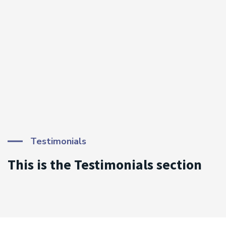
Testimonials
This is the Testimonials section