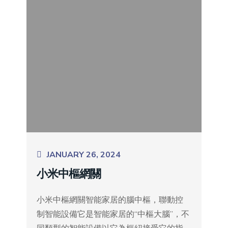
JANUARY 26, 2024
小米中樞網關
小米中樞網關智能家居的腦中樞，聯動控
制智能設備它是智能家居的“中樞大腦”，不