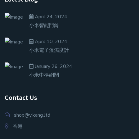
April 24, 2024
小米智能門鈴
April 10, 2024
小米電子溫濕度計
January 26, 2024
小米中樞網關
Contact Us
shop@yikang.ltd
香港