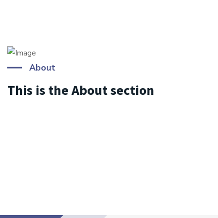
About
This is the About section