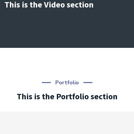
This is the Video section
Portfolio
This is the Portfolio section