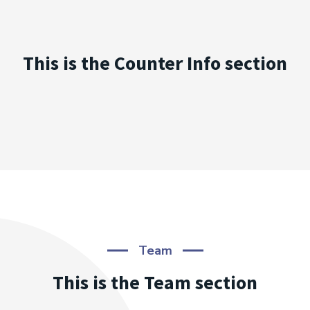
This is the Counter Info section
Team
This is the Team section