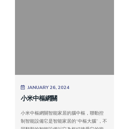
JANUARY 26, 2024
小米中樞網關
小米中樞網關智能家居的腦中樞，聯動控
制智能設備它是智能家居的“中樞大腦”，不