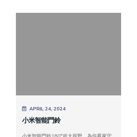
APRIL 24, 2024
小米智能門鈴
小米智能門鈴180°超大視野，為你看家守