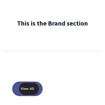
This is the Brand section
View All