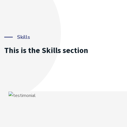
Skills
This is the Skills section