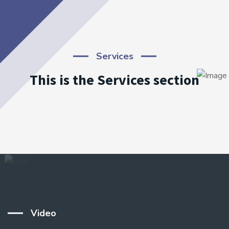
Services
This is the Services section
Video