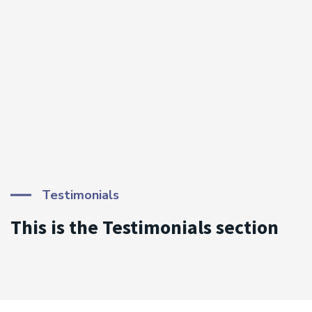
Testimonials
This is the Testimonials section